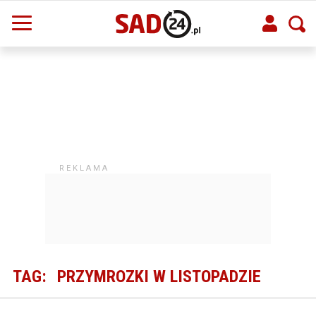
TAG:
PRZYMROZKI W LISTOPADZIE