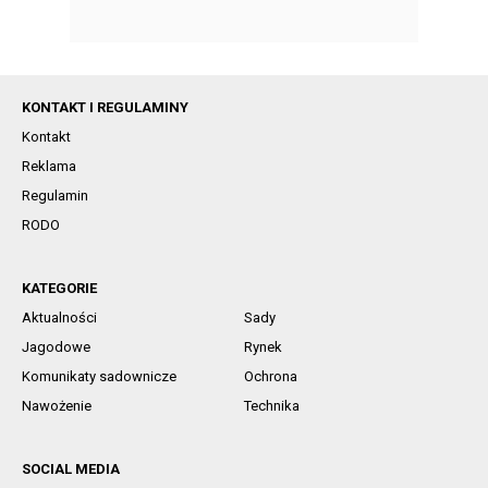
KONTAKT I REGULAMINY
Kontakt
Reklama
Regulamin
RODO
KATEGORIE
Aktualności
Sady
Jagodowe
Rynek
Komunikaty sadownicze
Ochrona
Nawożenie
Technika
SOCIAL MEDIA