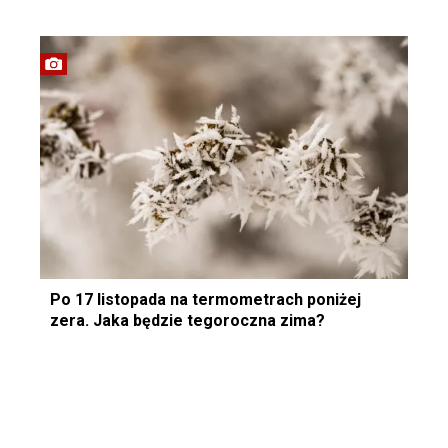
Po 17 listopada na termometrach poniżej
zera. Jaka będzie tegoroczna zima?