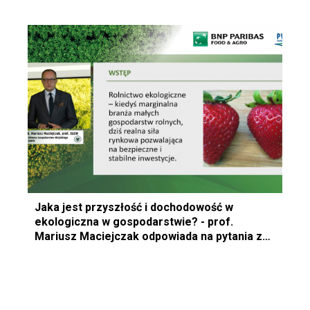
Jaka jest przyszłość i dochodowość w
ekologiczna w gospodarstwie? - prof.
Mariusz Maciejczak odpowiada na pytania z
webinarium