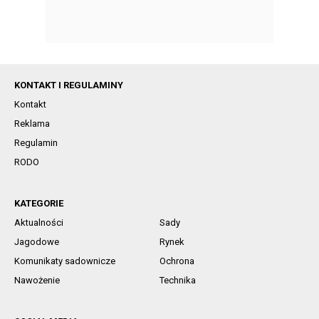
KONTAKT I REGULAMINY
Kontakt
Reklama
Regulamin
RODO
KATEGORIE
Aktualności
Sady
Jagodowe
Rynek
Komunikaty sadownicze
Ochrona
Nawożenie
Technika