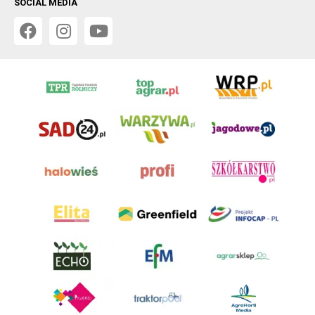
SOCIAL MEDIA