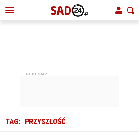
TAG:
PRZYSZŁOŚĆ