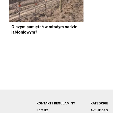
O czym pamiętać w młodym sadzie
jabłoniowym?
KONTAKT I REGULAMINY
KATEGORIE
Kontakt
Aktualności