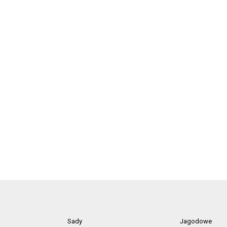
Sady
Jagodowe