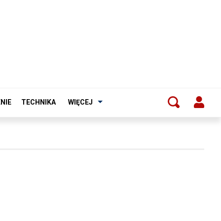
NIE
TECHNIKA
WIĘCEJ