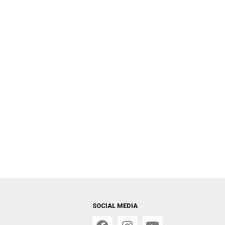
SOCIAL MEDIA