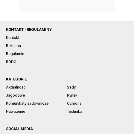
KONTAKT I REGULAMINY
Kontakt
Reklama
Regulamin
RODO
KATEGORIE
Aktualności
Sady
Jagodowe
Rynek
Komunikaty sadownicze
Ochrona
Nawożenie
Technika
SOCIAL MEDIA