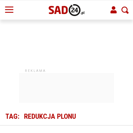
TAG:
REDUKCJA PLONU