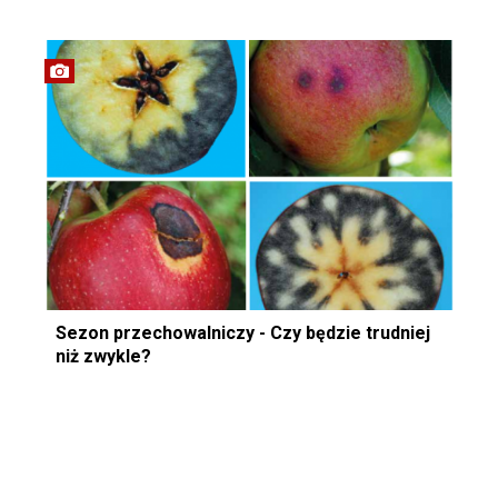
Sezon przechowalniczy - Czy będzie trudniej
niż zwykle?