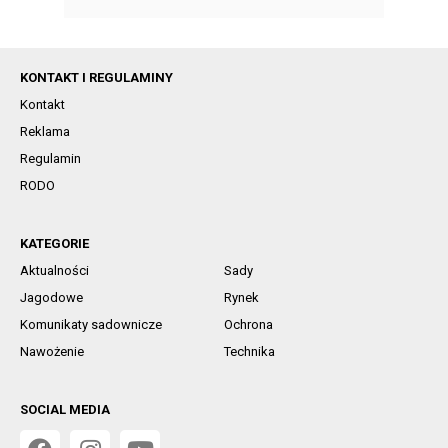
KONTAKT I REGULAMINY
Kontakt
Reklama
Regulamin
RODO
KATEGORIE
Aktualności
Sady
Jagodowe
Rynek
Komunikaty sadownicze
Ochrona
Nawożenie
Technika
SOCIAL MEDIA