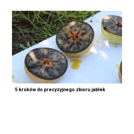
5 kroków do precyzyjnego zbioru jabłek