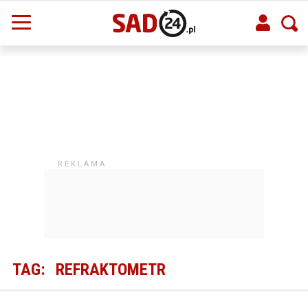
TAG:
REFRAKTOMETR