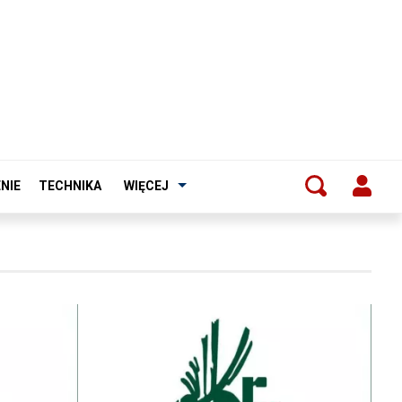
NIE
TECHNIKA
WIĘCEJ