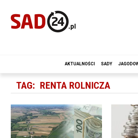
AKTUALNOŚCI
SADY
JAGODO
TAG:
RENTA ROLNICZA