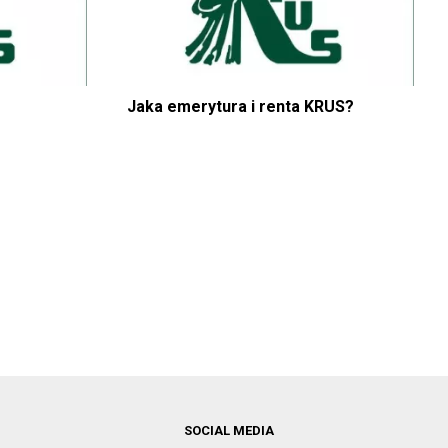
Jaka emerytura i renta KRUS?
SOCIAL MEDIA