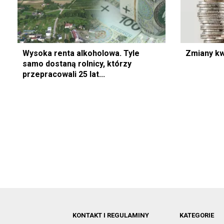
Wysoka renta alkoholowa. Tyle
Zmiany k
samo dostaną rolnicy, którzy
przepracowali 25 lat...
KONTAKT I REGULAMINY
KATEGORIE