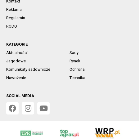
Kontakt
Reklama
Regulamin
RODO
KATEGORIE
Aktualności
Sady
Jagodowe
Rynek
Komunikaty sadownicze
Ochrona
Nawożenie
Technika
SOCIAL MEDIA