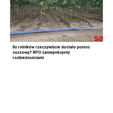
Ilu rolników rzeczywiście dostało pomoc
suszową? RPO zaniepokojony
rozbieżnościami