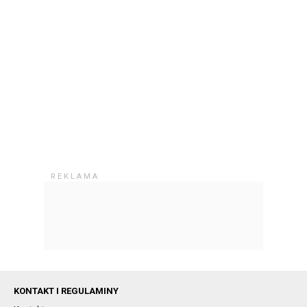
KONTAKT I REGULAMINY