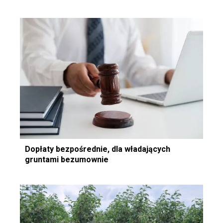
Dopłaty bezpośrednie, dla władających
gruntami bezumownie