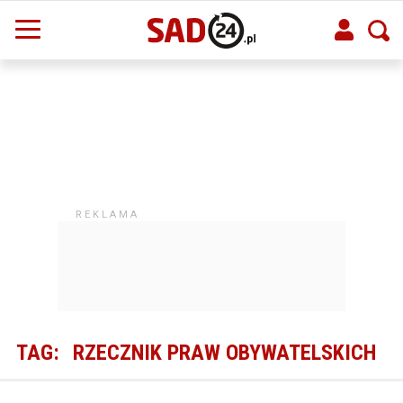
TAG:
RZECZNIK PRAW OBYWATELSKICH