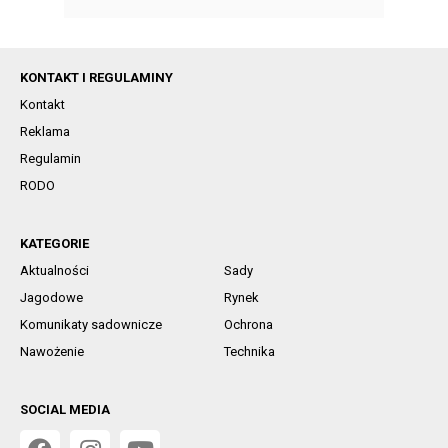
KONTAKT I REGULAMINY
Kontakt
Reklama
Regulamin
RODO
KATEGORIE
Aktualności
Sady
Jagodowe
Rynek
Komunikaty sadownicze
Ochrona
Nawożenie
Technika
SOCIAL MEDIA