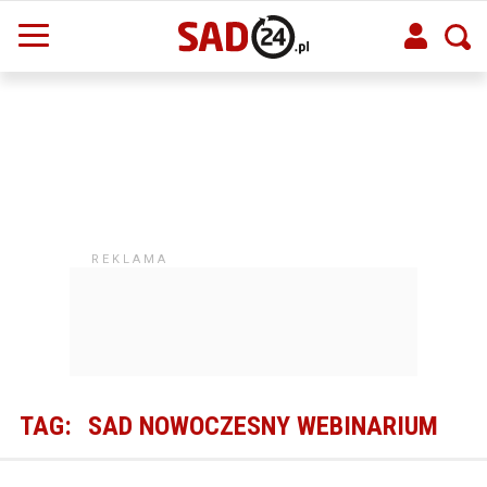
TAG:
SAD NOWOCZESNY WEBINARIUM