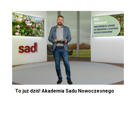
To już dziś! Akademia Sadu Nowoczesnego