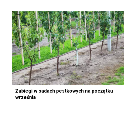
Zabiegi w sadach pestkowych na początku
września