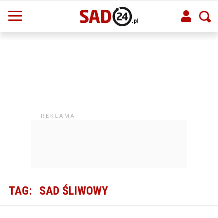
TAG:
SAD ŚLIWOWY