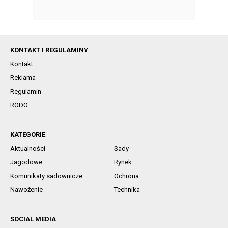
KONTAKT I REGULAMINY
Kontakt
Reklama
Regulamin
RODO
KATEGORIE
Aktualności
Sady
Jagodowe
Rynek
Komunikaty sadownicze
Ochrona
Nawożenie
Technika
SOCIAL MEDIA