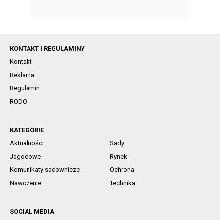
KONTAKT I REGULAMINY
Kontakt
Reklama
Regulamin
RODO
KATEGORIE
Aktualności
Sady
Jagodowe
Rynek
Komunikaty sadownicze
Ochrona
Nawożenie
Technika
SOCIAL MEDIA