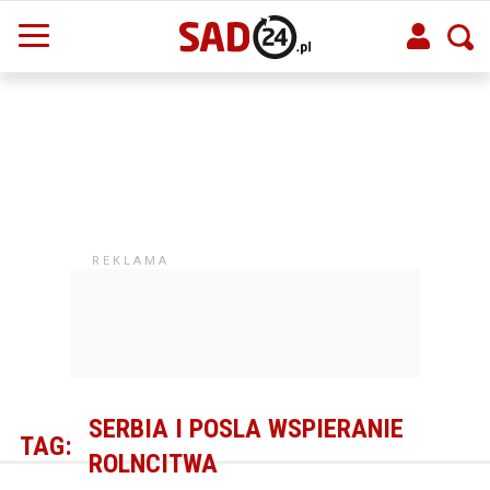
SERBIA I POSLA WSPIERANIE
TAG:
ROLNCITWA