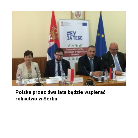
Polska przez dwa lata będzie wspierać
rolnictwo w Serbii