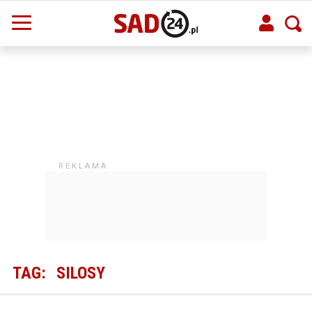
TAG:
SILOSY