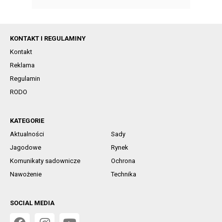
KONTAKT I REGULAMINY
Kontakt
Reklama
Regulamin
RODO
KATEGORIE
Aktualności
Sady
Jagodowe
Rynek
Komunikaty sadownicze
Ochrona
Nawożenie
Technika
SOCIAL MEDIA