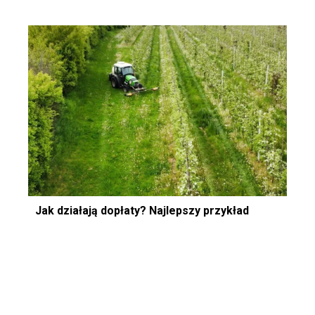
Jak działają dopłaty? Najlepszy przykład