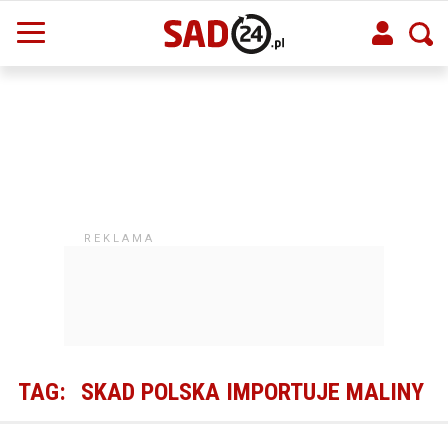
TAG:
SKAD POLSKA IMPORTUJE MALINY