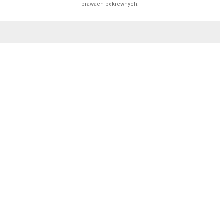
prawach pokrewnych.