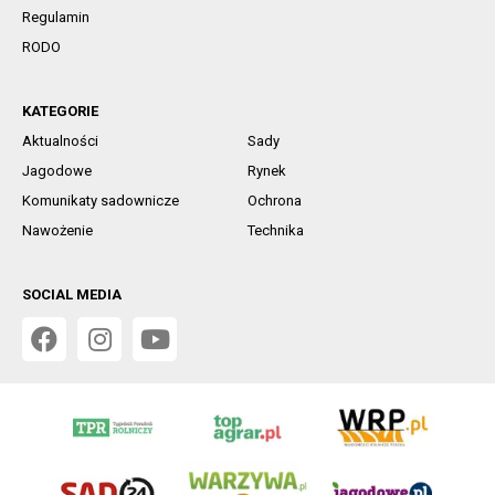
Regulamin
RODO
KATEGORIE
Aktualności
Sady
Jagodowe
Rynek
Komunikaty sadownicze
Ochrona
Nawożenie
Technika
SOCIAL MEDIA