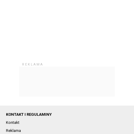
KONTAKT I REGULAMINY
Kontakt
Reklama