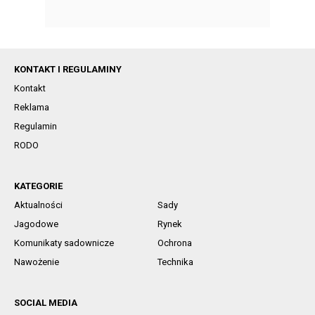
KONTAKT I REGULAMINY
Kontakt
Reklama
Regulamin
RODO
KATEGORIE
Aktualności
Sady
Jagodowe
Rynek
Komunikaty sadownicze
Ochrona
Nawożenie
Technika
SOCIAL MEDIA