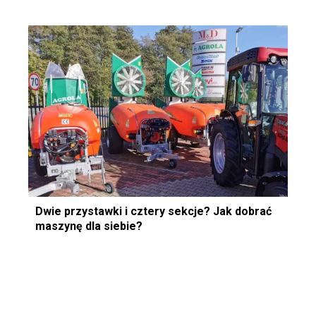
Dwie przystawki i cztery sekcje? Jak dobrać
maszynę dla siebie?