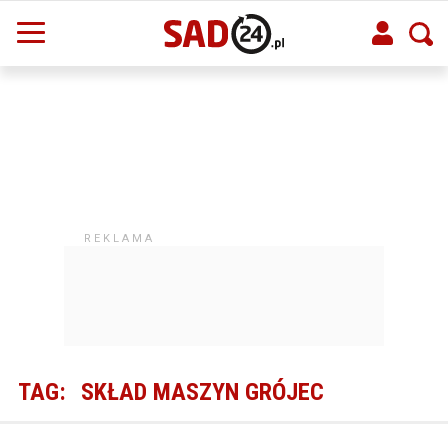
TAG:
SKŁAD MASZYN GRÓJEC