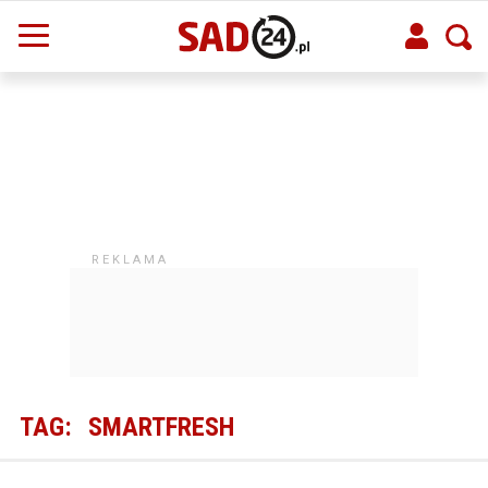
TAG:
SMARTFRESH