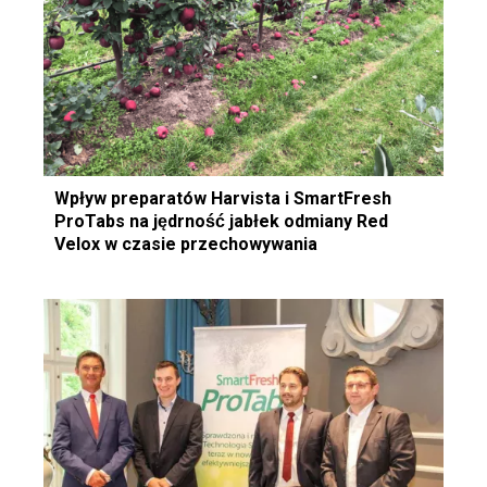
Wpływ preparatów Harvista i SmartFresh
ProTabs na jędrność jabłek odmiany Red
Velox w czasie przechowywania