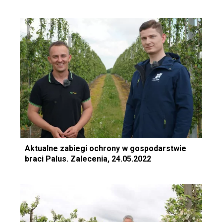
Aktualne zabiegi ochrony w gospodarstwie
braci Palus. Zalecenia, 24.05.2022