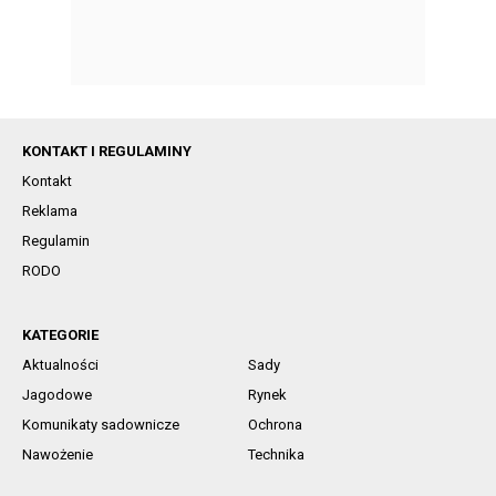
KONTAKT I REGULAMINY
Kontakt
Reklama
Regulamin
RODO
KATEGORIE
Aktualności
Sady
Jagodowe
Rynek
Komunikaty sadownicze
Ochrona
Nawożenie
Technika