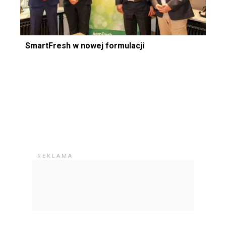
SmartFresh w nowej formulacji