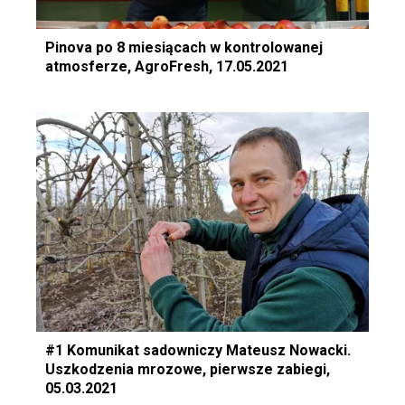
Pinova po 8 miesiącach w kontrolowanej
atmosferze, AgroFresh, 17.05.2021
#1 Komunikat sadowniczy Mateusz Nowacki.
Uszkodzenia mrozowe, pierwsze zabiegi,
05.03.2021