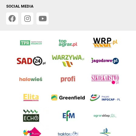
SOCIAL MEDIA