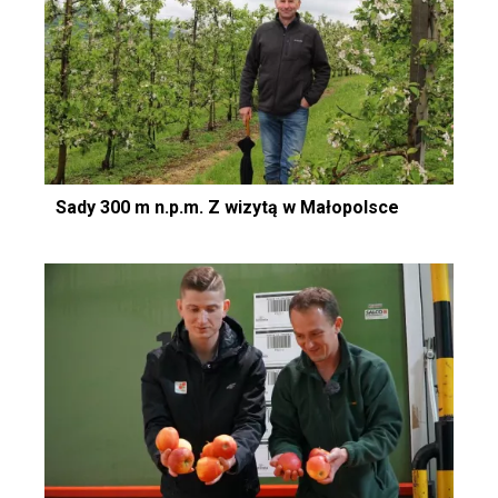
Sady 300 m n.p.m. Z wizytą w Małopolsce