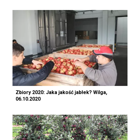
Zbiory 2020: Jaka jakość jabłek? Wilga,
06.10.2020