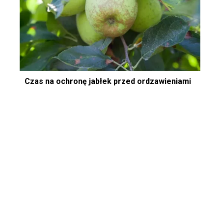
Czas na ochronę jabłek przed ordzawieniami