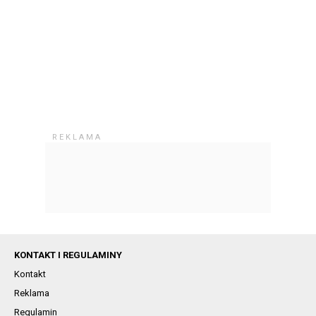
KONTAKT I REGULAMINY
Kontakt
Reklama
Regulamin