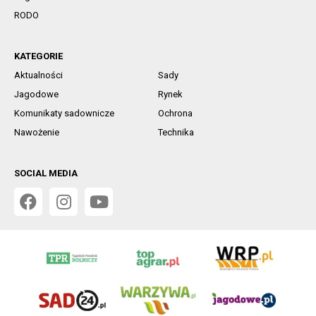
RODO
KATEGORIE
Aktualności
Sady
Jagodowe
Rynek
Komunikaty sadownicze
Ochrona
Nawożenie
Technika
SOCIAL MEDIA