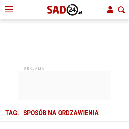
TAG:
SPOSÓB NA ORDZAWIENIA