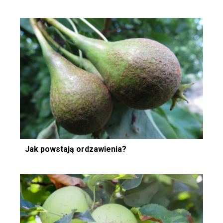
Jak powstają ordzawienia?