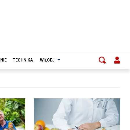
NIE
TECHNIKA
WIĘCEJ