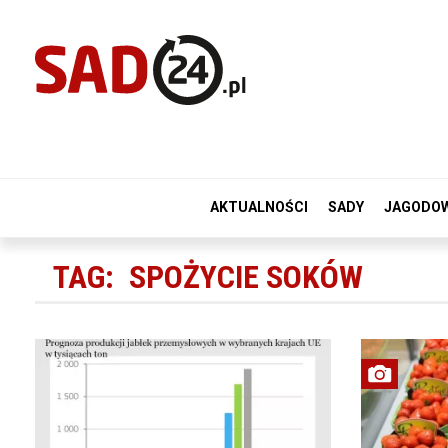
AKTUALNOŚCI
SADY
JAGODO
TAG:
SPOŻYCIE SOKÓW