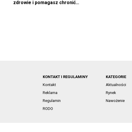
zdrowie i pomagasz chronić
środowisko
KONTAKT I REGULAMINY
KATEGORIE
Kontakt
Aktualności
Reklama
Rynek
Regulamin
Nawożenie
RODO