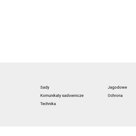
Sady
Jagodowe
Komunikaty sadownicze
Ochrona
Technika