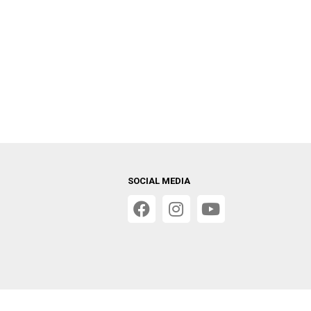
SOCIAL MEDIA