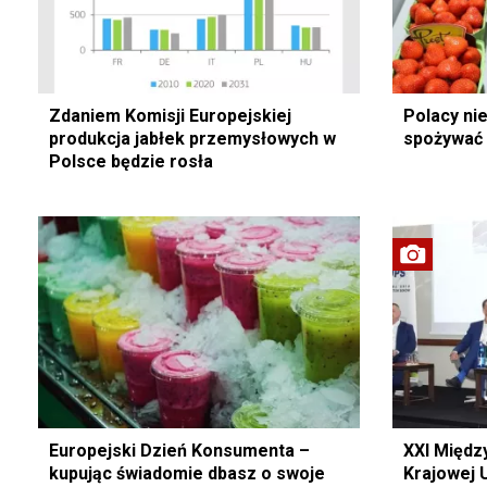
Zdaniem Komisji Europejskiej
Polacy nie
produkcja jabłek przemysłowych w
spożywać
Polsce będzie rosła
Europejski Dzień Konsumenta –
XXI Międ
kupując świadomie dbasz o swoje
Krajowej 