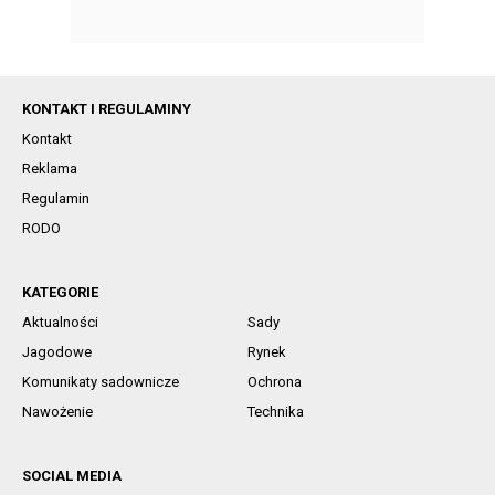
KONTAKT I REGULAMINY
Kontakt
Reklama
Regulamin
RODO
KATEGORIE
Aktualności
Sady
Jagodowe
Rynek
Komunikaty sadownicze
Ochrona
Nawożenie
Technika
SOCIAL MEDIA