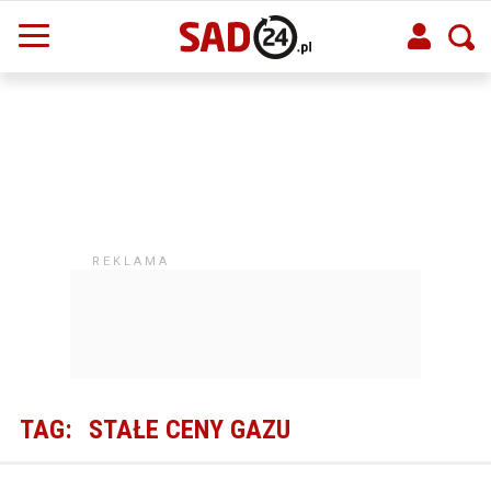
TAG:
STAŁE CENY GAZU