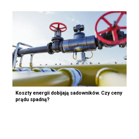
Koszty energii dobijają sadowników. Czy ceny
prądu spadną?