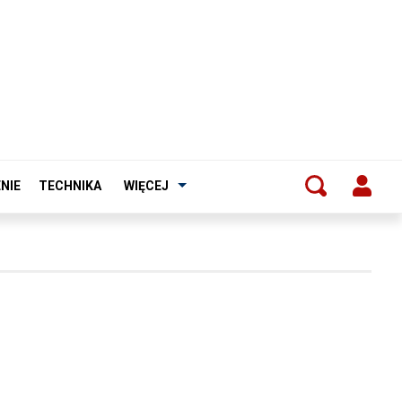
NIE
TECHNIKA
WIĘCEJ