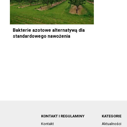
Bakterie azotowe alternatywą dla
standardowego nawożenia
KONTAKT I REGULAMINY
KATEGORIE
Kontakt
Aktualności