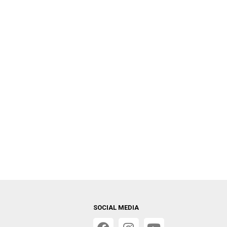
SOCIAL MEDIA