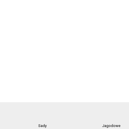
Sady
Jagodowe