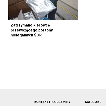
Zatrzymano kierowcę
przewożącego pół tony
nielegalnych ŚOR
KONTAKT I REGULAMINY
KATEGORIE