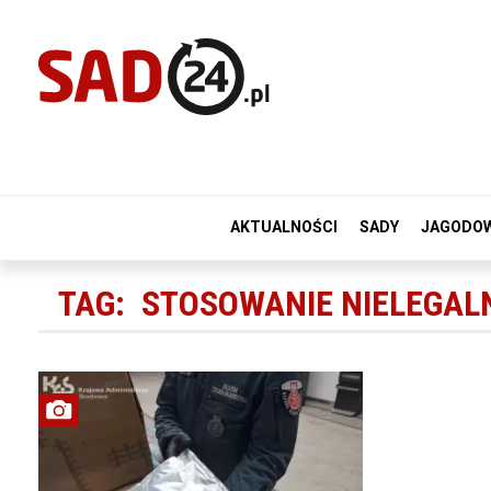
AKTUALNOŚCI
SADY
JAGODO
TAG:
STOSOWANIE NIELEGAL