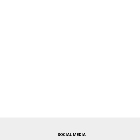
SOCIAL MEDIA