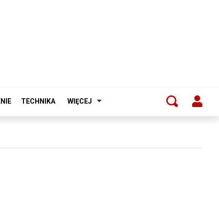
NIE
TECHNIKA
WIĘCEJ