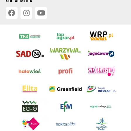
SOCIAL MEDIA