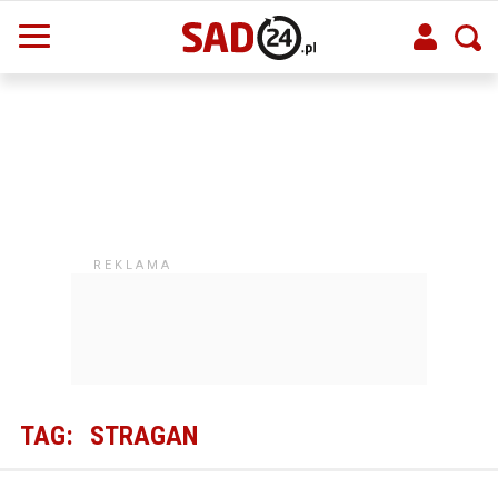
TAG:
STRAGAN