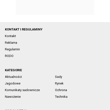
KONTAKT I REGULAMINY
Kontakt
Reklama
Regulamin
RODO
KATEGORIE
Aktualności
Sady
Jagodowe
Rynek
Komunikaty sadownicze
Ochrona
Nawożenie
Technika