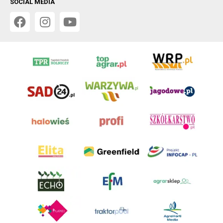
SOCIAL MEDIA