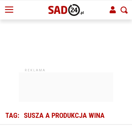
TAG:
SUSZA A PRODUKCJA WINA