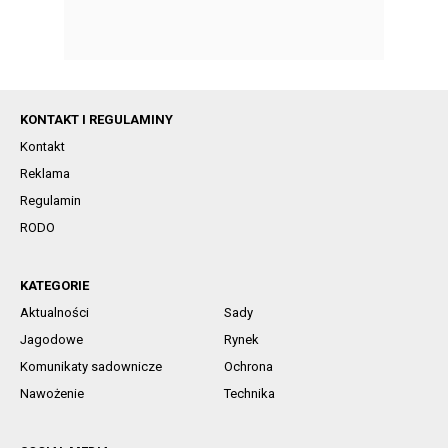
KONTAKT I REGULAMINY
Kontakt
Reklama
Regulamin
RODO
KATEGORIE
Aktualności
Sady
Jagodowe
Rynek
Komunikaty sadownicze
Ochrona
Nawożenie
Technika