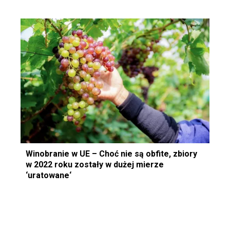
Winobranie w UE – Choć nie są obfite, zbiory
w 2022 roku zostały w dużej mierze
‘uratowane‘