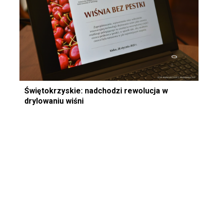
Świętokrzyskie: nadchodzi rewolucja w
drylowaniu wiśni