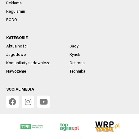
Reklama
Regulamin
RODO
KATEGORIE
Aktualności
Sady
Jagodowe
Rynek
Komunikaty sadownicze
Ochrona
Nawożenie
Technika
SOCIAL MEDIA