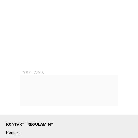
KONTAKT I REGULAMINY
Kontakt