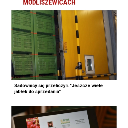
MODLISZEWICACH
Sadownicy się przeliczyli. "Jeszcze wiele
jabłek do sprzedania"