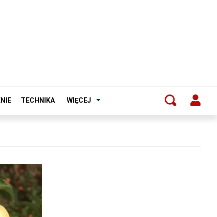
NIE
TECHNIKA
WIĘCEJ