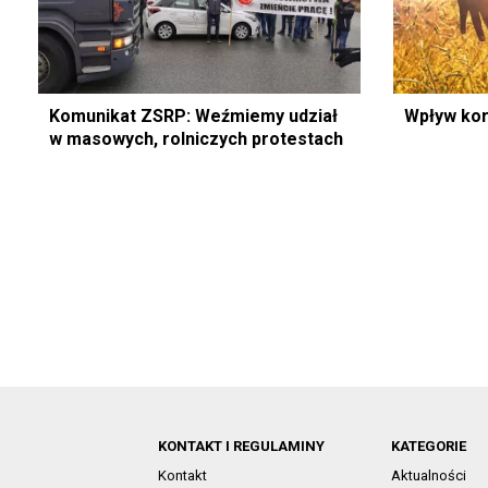
Komunikat ZSRP: Weźmiemy udział
Wpływ kor
w masowych, rolniczych protestach
KONTAKT I REGULAMINY
KATEGORIE
Kontakt
Aktualności