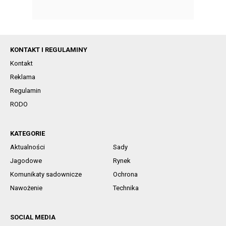
KONTAKT I REGULAMINY
Kontakt
Reklama
Regulamin
RODO
KATEGORIE
Aktualności
Sady
Jagodowe
Rynek
Komunikaty sadownicze
Ochrona
Nawożenie
Technika
SOCIAL MEDIA