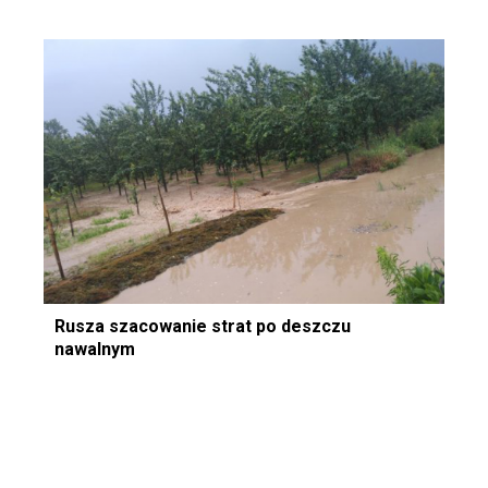
Rusza szacowanie strat po deszczu
nawalnym