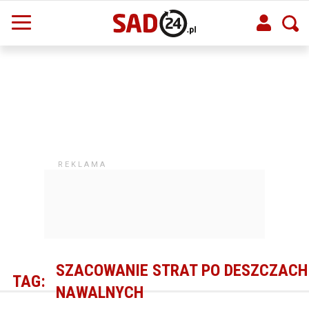
SZACOWANIE STRAT PO DESZCZACH
TAG:
NAWALNYCH