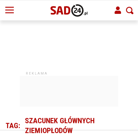
SZACUNEK GŁÓWNYCH
TAG:
ZIEMIOPŁODÓW