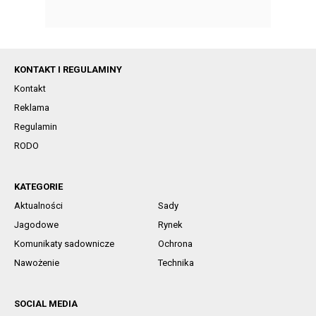
KONTAKT I REGULAMINY
Kontakt
Reklama
Regulamin
RODO
KATEGORIE
Aktualności
Sady
Jagodowe
Rynek
Komunikaty sadownicze
Ochrona
Nawożenie
Technika
SOCIAL MEDIA