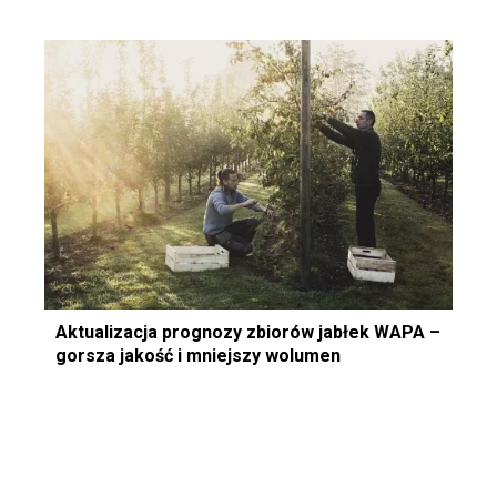
Aktualizacja prognozy zbiorów jabłek WAPA –
gorsza jakość i mniejszy wolumen