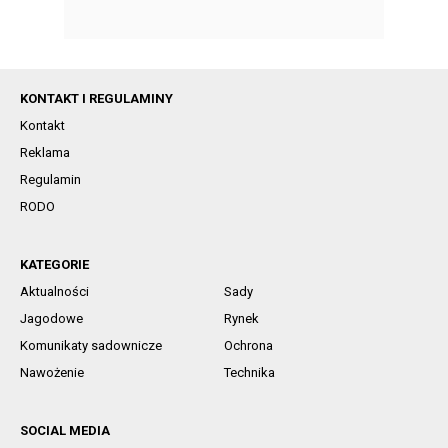
KONTAKT I REGULAMINY
Kontakt
Reklama
Regulamin
RODO
KATEGORIE
Aktualności
Sady
Jagodowe
Rynek
Komunikaty sadownicze
Ochrona
Nawożenie
Technika
SOCIAL MEDIA