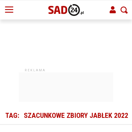
TAG:
SZACUNKOWE ZBIORY JABŁEK 2022