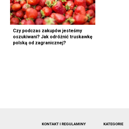
Czy podczas zakupów jesteśmy
oszukiwani? Jak odróżnić truskawkę
polską od zagranicznej?
KONTAKT I REGULAMINY
KATEGORIE