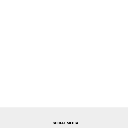
SOCIAL MEDIA