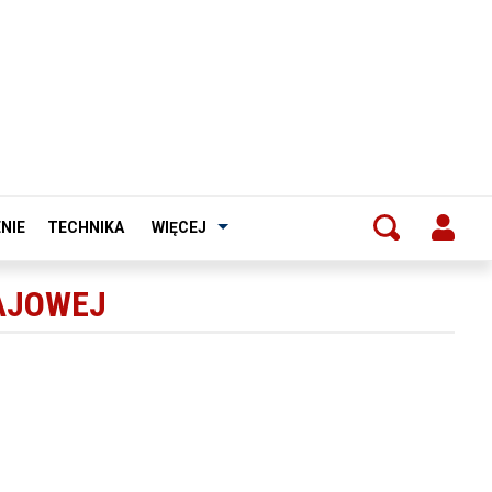
NIE
TECHNIKA
WIĘCEJ
AJOWEJ