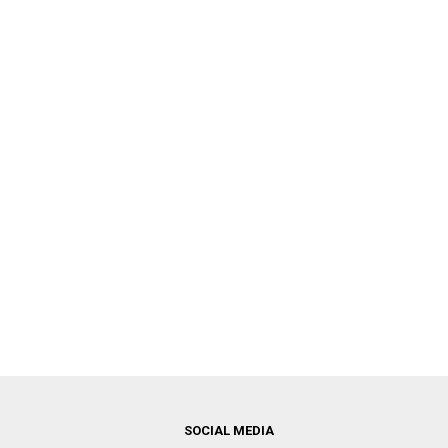
SOCIAL MEDIA