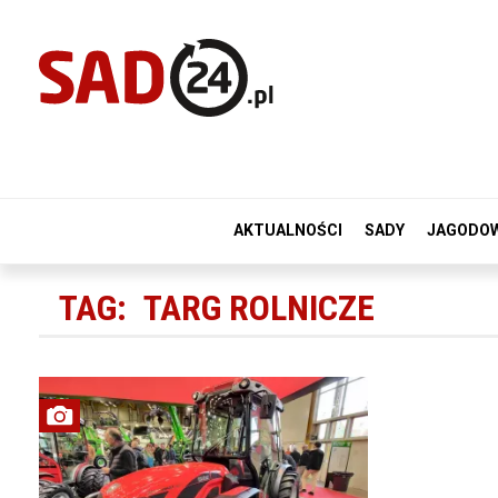
AKTUALNOŚCI
SADY
JAGODO
TAG:
TARG ROLNICZE