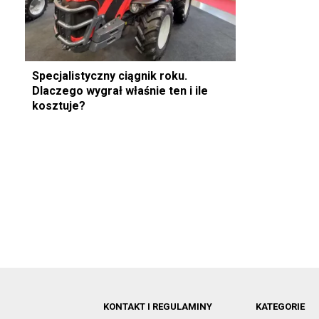
Specjalistyczny ciągnik roku.
Dlaczego wygrał właśnie ten i ile
kosztuje?
KONTAKT I REGULAMINY
KATEGORIE