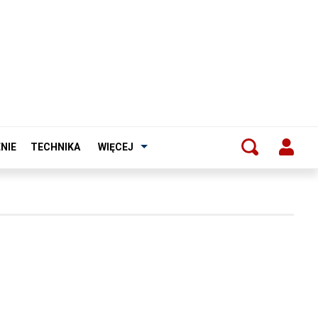
NIE
TECHNIKA
WIĘCEJ