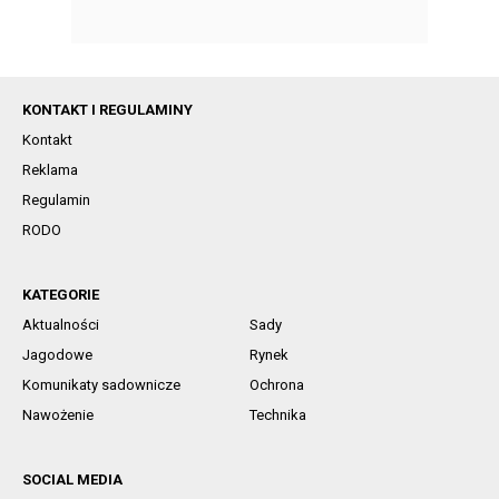
KONTAKT I REGULAMINY
Kontakt
Reklama
Regulamin
RODO
KATEGORIE
Aktualności
Sady
Jagodowe
Rynek
Komunikaty sadownicze
Ochrona
Nawożenie
Technika
SOCIAL MEDIA