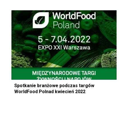
Spotkanie branżowe podczas targów
WorldFood Polnad kwiecień 2022