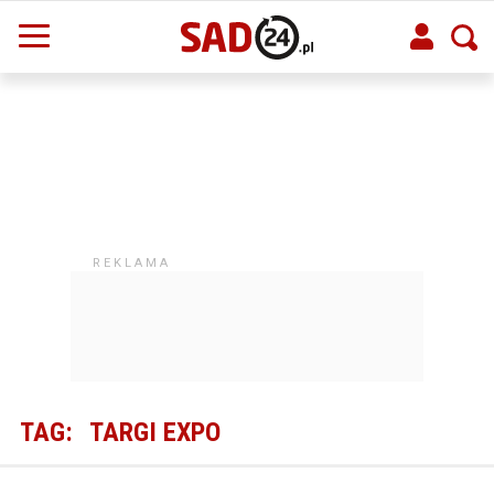
TAG:
TARGI EXPO