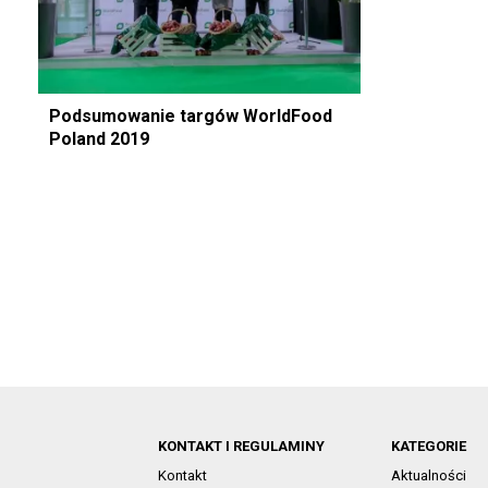
Podsumowanie targów WorldFood
Poland 2019
KONTAKT I REGULAMINY
KATEGORIE
Kontakt
Aktualności