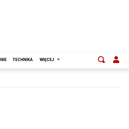
NIE
TECHNIKA
WIĘCEJ