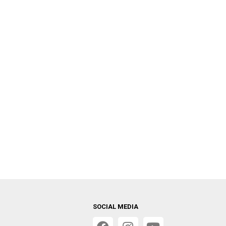
SOCIAL MEDIA