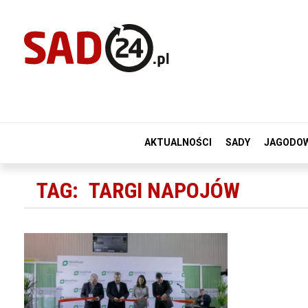
AKTUALNOŚCI
SADY
JAGODO
TAG:
TARGI NAPOJÓW