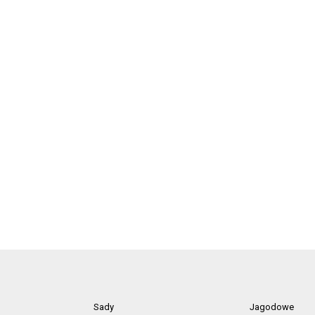
Sady
Jagodowe