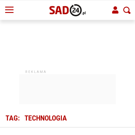
TAG:
TECHNOLOGIA