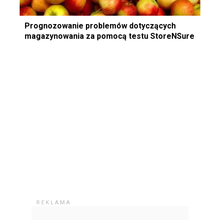
Prognozowanie problemów dotyczących
magazynowania za pomocą testu StoreNSure