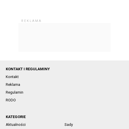
KONTAKT I REGULAMINY
Kontakt
Reklama
Regulamin
RODO
KATEGORIE
Aktualności
Sady