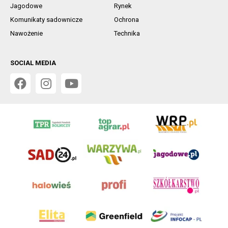
Jagodowe
Rynek
Komunikaty sadownicze
Ochrona
Nawożenie
Technika
SOCIAL MEDIA