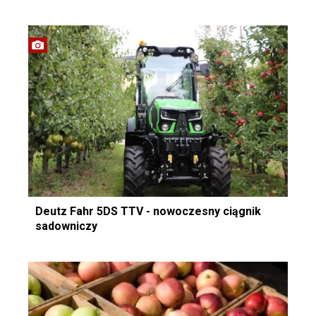
Deutz Fahr 5DS TTV - nowoczesny ciągnik
sadowniczy