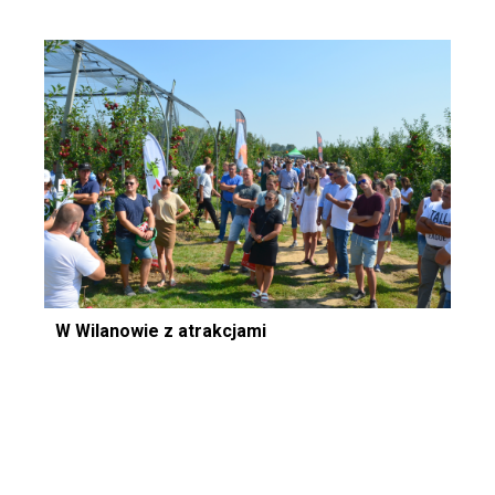
W Wilanowie z atrakcjami