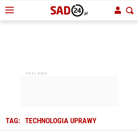
TAG:
TECHNOLOGIA UPRAWY