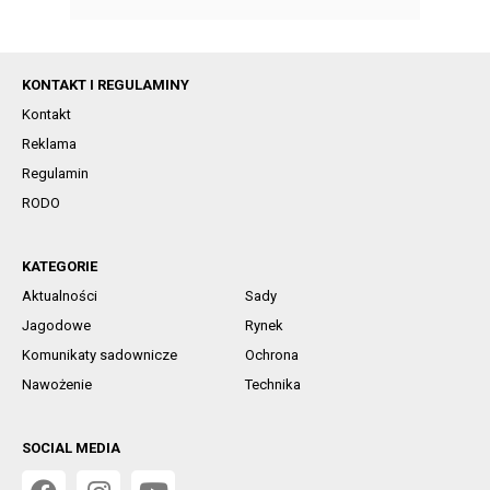
KONTAKT I REGULAMINY
Kontakt
Reklama
Regulamin
RODO
KATEGORIE
Aktualności
Sady
Jagodowe
Rynek
Komunikaty sadownicze
Ochrona
Nawożenie
Technika
SOCIAL MEDIA