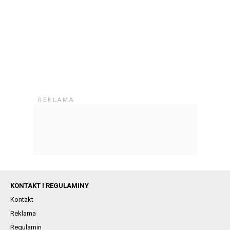
KONTAKT I REGULAMINY
Kontakt
Reklama
Regulamin