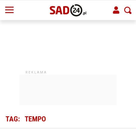
TAG:
TEMPO