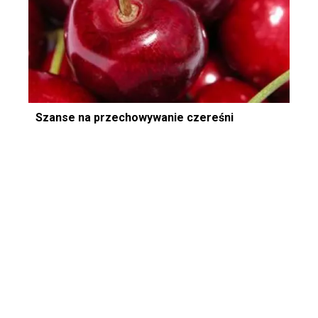
Szanse na przechowywanie czereśni