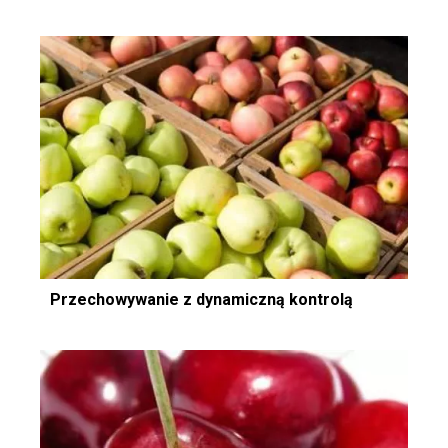
Przechowywanie z dynamiczną kontrolą