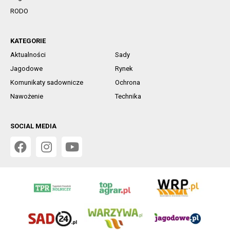
RODO
KATEGORIE
Aktualności
Sady
Jagodowe
Rynek
Komunikaty sadownicze
Ochrona
Nawożenie
Technika
SOCIAL MEDIA