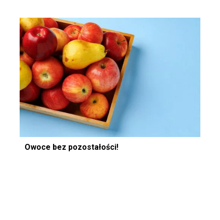
Owoce bez pozostałości!