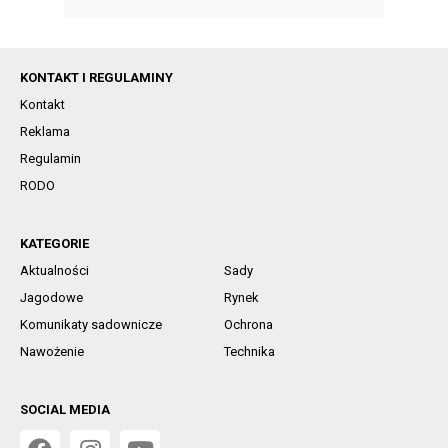
KONTAKT I REGULAMINY
Kontakt
Reklama
Regulamin
RODO
KATEGORIE
Aktualności
Sady
Jagodowe
Rynek
Komunikaty sadownicze
Ochrona
Nawożenie
Technika
SOCIAL MEDIA