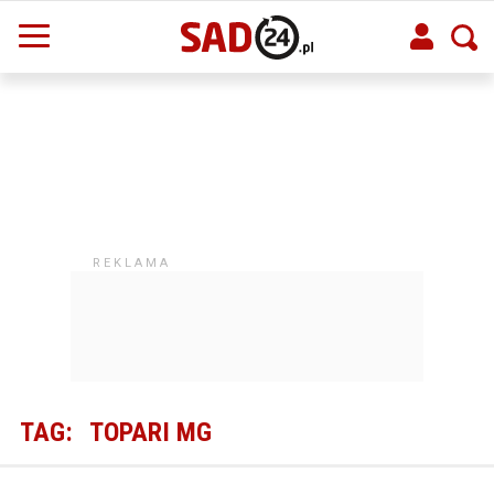
TAG:
TOPARI MG