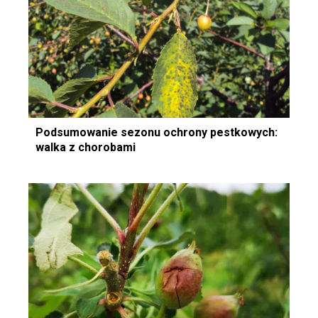
Podsumowanie sezonu ochrony pestkowych:
walka z chorobami