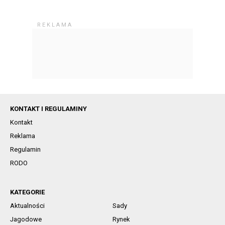
KONTAKT I REGULAMINY
Kontakt
Reklama
Regulamin
RODO
KATEGORIE
Aktualności
Sady
Jagodowe
Rynek