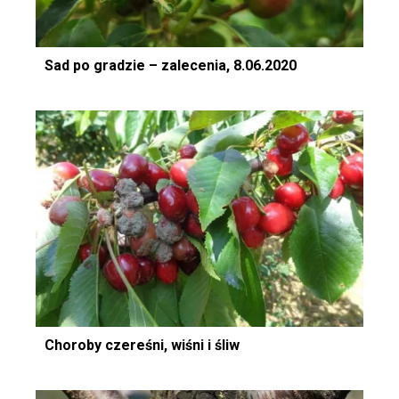
Sad po gradzie – zalecenia, 8.06.2020
Choroby czereśni, wiśni i śliw