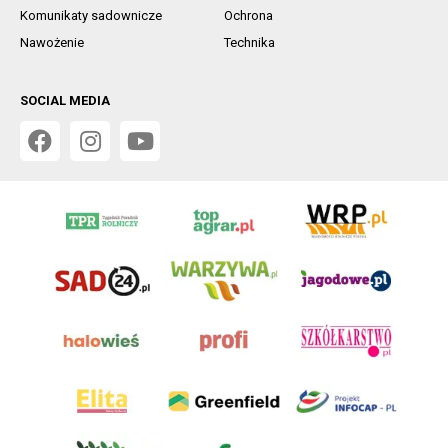
Komunikaty sadownicze
Ochrona
Nawożenie
Technika
SOCIAL MEDIA