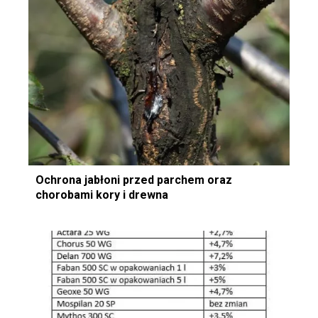
Ochrona jabłoni przed parchem oraz
chorobami kory i drewna