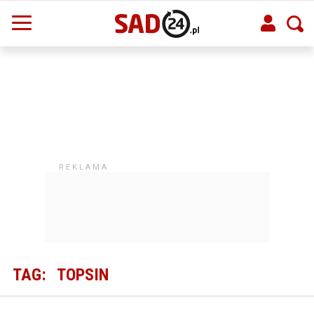
TAG:
TOPSIN