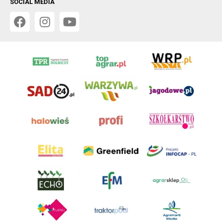
SOCIAL MEDIA