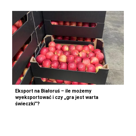
Eksport na Białoruś – ile możemy
wyeksportować i czy „gra jest warta
świeczki”?