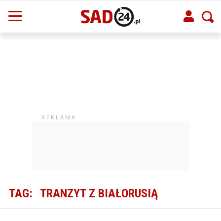
TAG:
TRANZYT Z BIAŁORUSIĄ