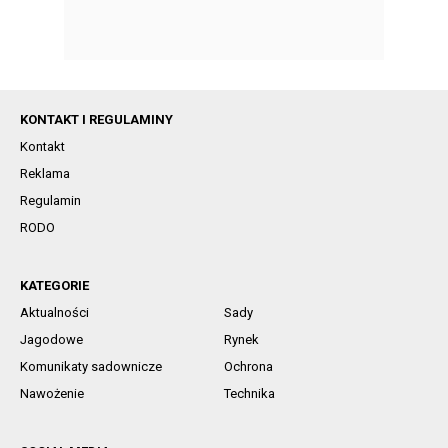
KONTAKT I REGULAMINY
Kontakt
Reklama
Regulamin
RODO
KATEGORIE
Aktualności
Sady
Jagodowe
Rynek
Komunikaty sadownicze
Ochrona
Nawożenie
Technika