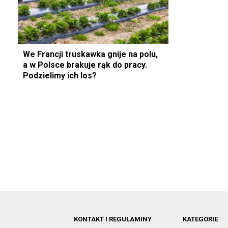
We Francji truskawka gnije na polu,
a w Polsce brakuje rąk do pracy.
Podzielimy ich los?
KONTAKT I REGULAMINY
KATEGORIE