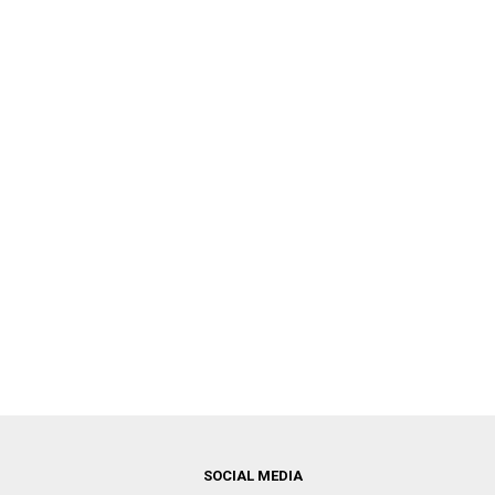
SOCIAL MEDIA