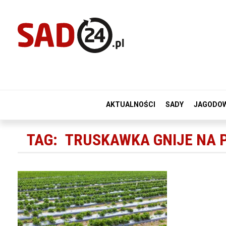
AKTUALNOŚCI
SADY
JAGODO
TAG:
TRUSKAWKA GNIJE NA 