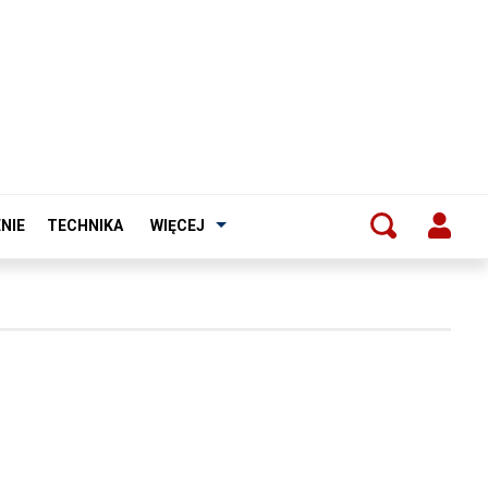
NIE
TECHNIKA
WIĘCEJ