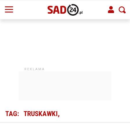
TAG:
TRUSKAWKI,