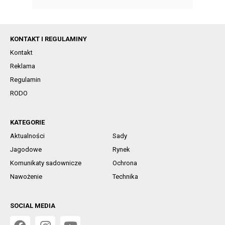
KONTAKT I REGULAMINY
Kontakt
Reklama
Regulamin
RODO
KATEGORIE
Aktualności
Sady
Jagodowe
Rynek
Komunikaty sadownicze
Ochrona
Nawożenie
Technika
SOCIAL MEDIA