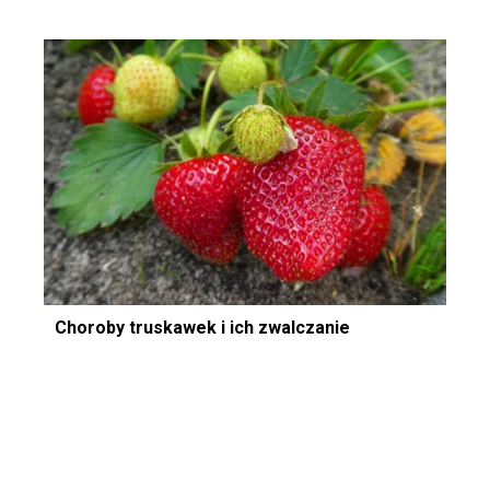
Choroby truskawek i ich zwalczanie