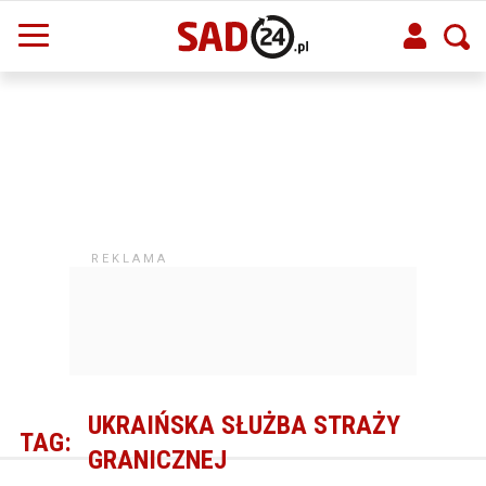
UKRAIŃSKA SŁUŻBA STRAŻY
TAG:
GRANICZNEJ