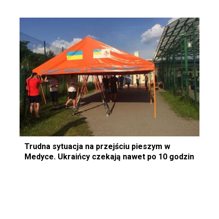
Trudna sytuacja na przejściu pieszym w
Medyce. Ukraińcy czekają nawet po 10 godzin