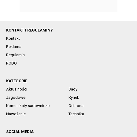
KONTAKT I REGULAMINY
Kontakt
Reklama
Regulamin
RODO
KATEGORIE
Aktualności
Sady
Jagodowe
Rynek
Komunikaty sadownicze
Ochrona
Nawożenie
Technika
SOCIAL MEDIA