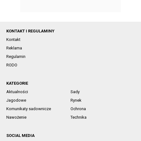
KONTAKT I REGULAMINY
Kontakt
Reklama
Regulamin
RODO
KATEGORIE
Aktualności
Sady
Jagodowe
Rynek
Komunikaty sadownicze
Ochrona
Nawożenie
Technika
SOCIAL MEDIA