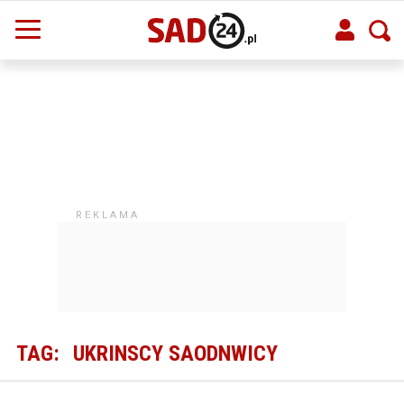
TAG:
UKRINSCY SAODNWICY