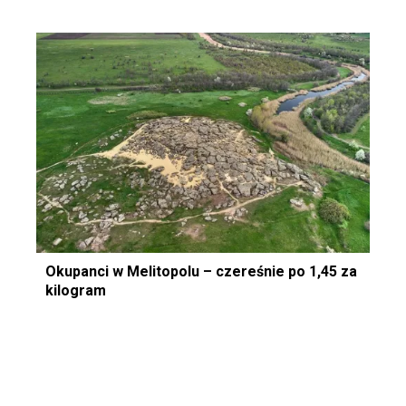
Okupanci w Melitopolu – czereśnie po 1,45 za
kilogram