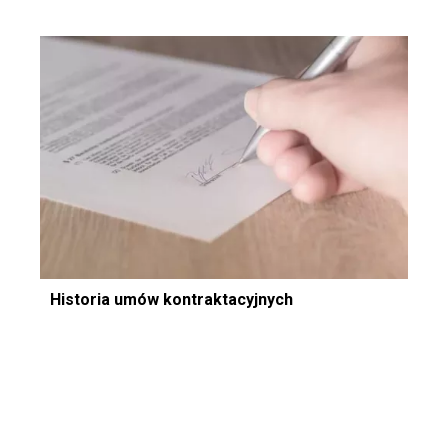
Historia umów kontraktacyjnych