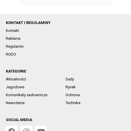
KONTAKT I REGULAMINY
Kontakt
Reklama
Regulamin
RODO
KATEGORIE
Aktualności
Sady
Jagodowe
Rynek
Komunikaty sadownicze
Ochrona
Nawożenie
Technika
SOCIAL MEDIA