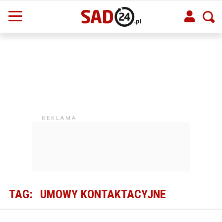
TAG:
UMOWY KONTAKTACYJNE