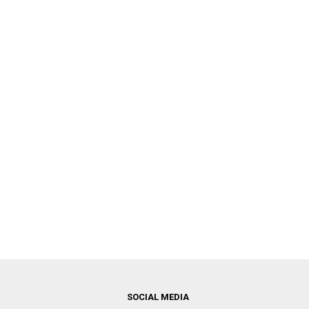
SOCIAL MEDIA