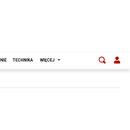
NIE
TECHNIKA
WIĘCEJ