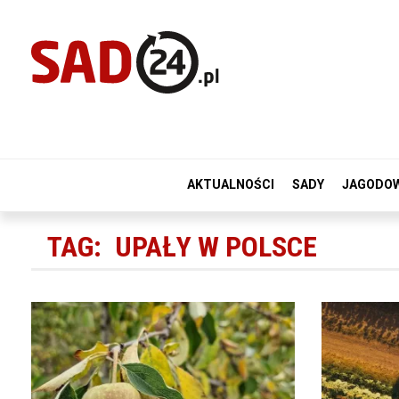
AKTUALNOŚCI
SADY
JAGODO
TAG:
UPAŁY W POLSCE