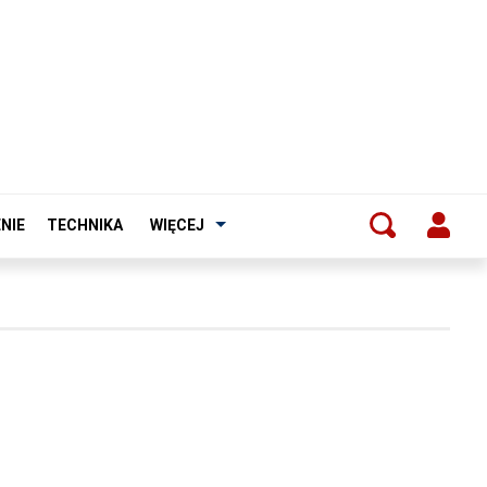
NIE
TECHNIKA
WIĘCEJ