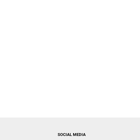
SOCIAL MEDIA