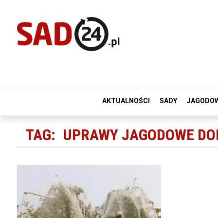
AKTUALNOŚCI
SADY
JAGODO
TAG:
UPRAWY JAGODOWE DO