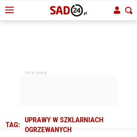
UPRAWY W SZKLARNIACH
TAG:
OGRZEWANYCH