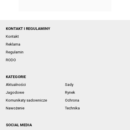
KONTAKT I REGULAMINY
Kontakt
Reklama
Regulamin
RODO
KATEGORIE
Aktualności
Sady
Jagodowe
Rynek
Komunikaty sadownicze
Ochrona
Nawożenie
Technika
SOCIAL MEDIA