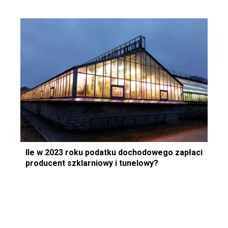
Ile w 2023 roku podatku dochodowego zapłaci
producent szklarniowy i tunelowy?