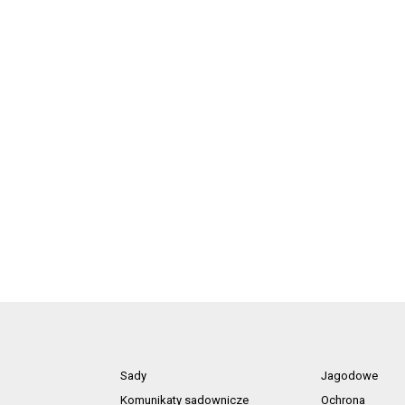
Sady
Jagodowe
Komunikaty sadownicze
Ochrona