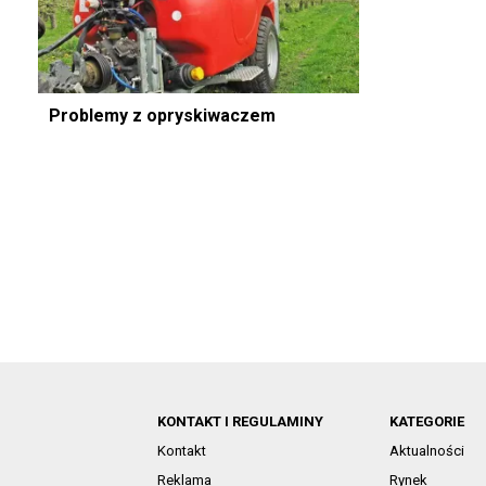
Problemy z opryskiwaczem
KONTAKT I REGULAMINY
KATEGORIE
Kontakt
Aktualności
Reklama
Rynek