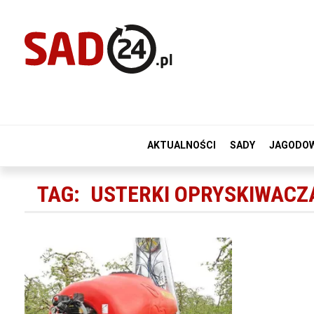
AKTUALNOŚCI
SADY
JAGODO
TAG:
USTERKI OPRYSKIWACZ