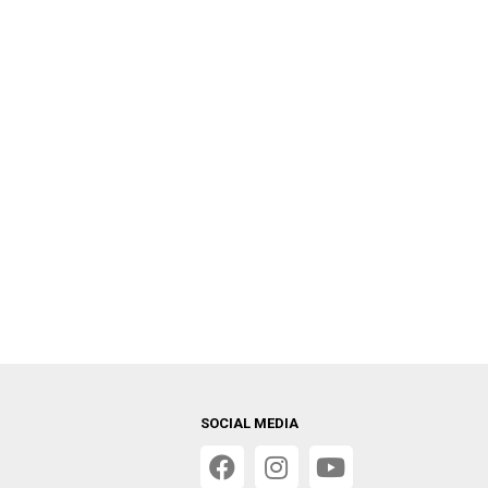
SOCIAL MEDIA