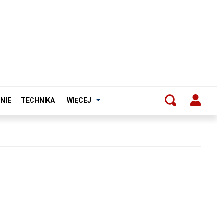
NIE
TECHNIKA
WIĘCEJ