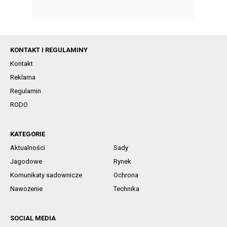
KONTAKT I REGULAMINY
Kontakt
Reklama
Regulamin
RODO
KATEGORIE
Aktualności
Sady
Jagodowe
Rynek
Komunikaty sadownicze
Ochrona
Nawożenie
Technika
SOCIAL MEDIA