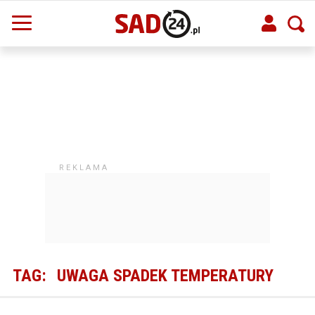
TAG:
UWAGA SPADEK TEMPERATURY