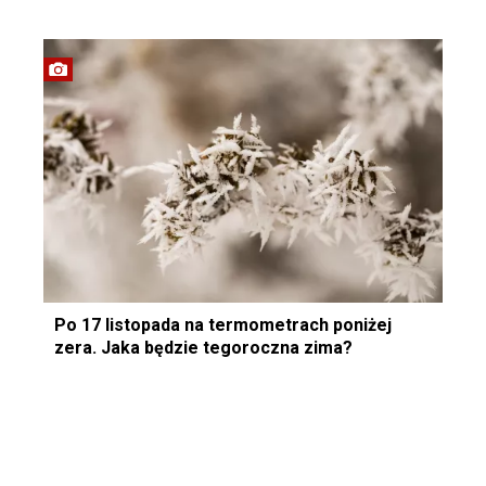
Po 17 listopada na termometrach poniżej
zera. Jaka będzie tegoroczna zima?