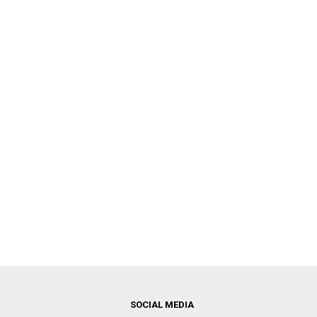
SOCIAL MEDIA