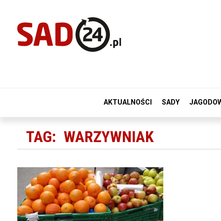
AKTUALNOŚCI
SADY
JAGODO
TAG:
WARZYWNIAK