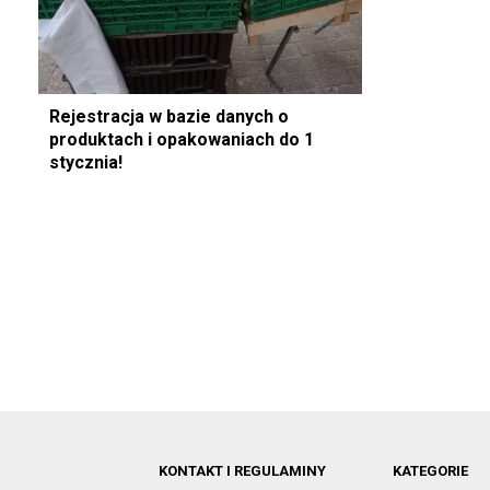
Rejestracja w bazie danych o
produktach i opakowaniach do 1
stycznia!
KONTAKT I REGULAMINY
KATEGORIE