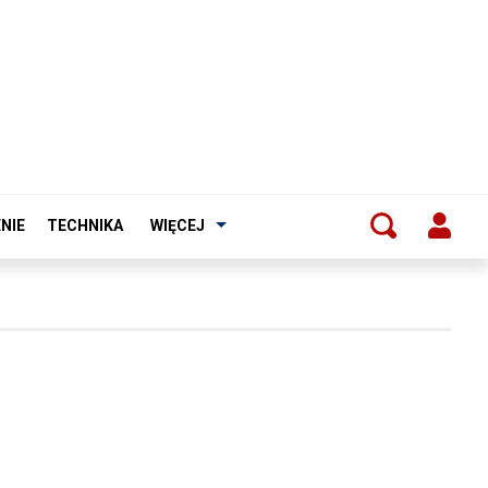
NIE
TECHNIKA
WIĘCEJ