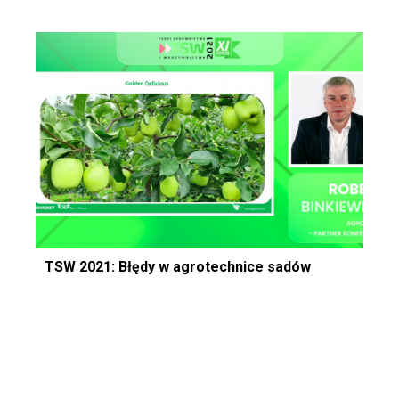
TSW 2021: Błędy w agrotechnice sadów