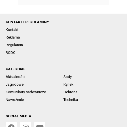
KONTAKT I REGULAMINY
Kontakt
Reklama
Regulamin
RODO
KATEGORIE
Aktualności
Sady
Jagodowe
Rynek
Komunikaty sadownicze
Ochrona
Nawożenie
Technika
SOCIAL MEDIA