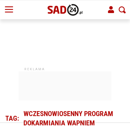
WCZESNOWIOSENNY PROGRAM
TAG:
DOKARMIANIA WAPNIEM