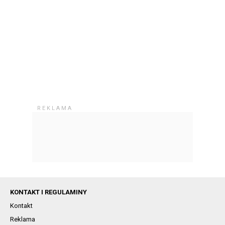
KONTAKT I REGULAMINY
Kontakt
Reklama