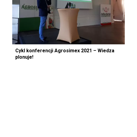
Cykl konferencji Agrosimex 2021 – Wiedza
plonuje!