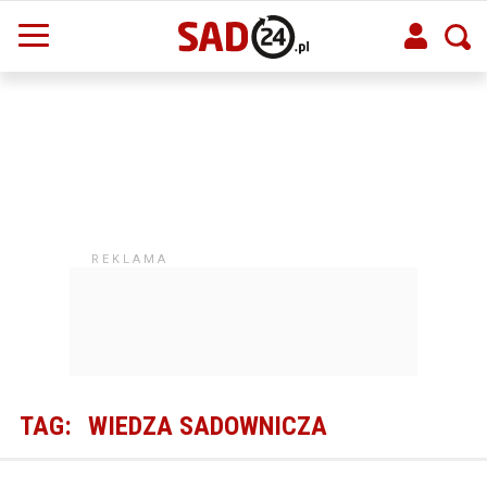
TAG:
WIEDZA SADOWNICZA