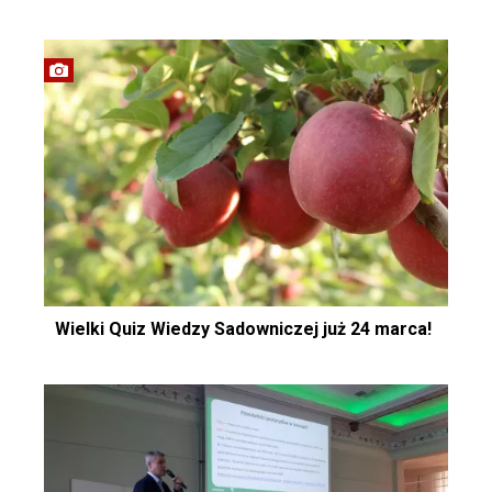
Wielki Quiz Wiedzy Sadowniczej już 24 marca!