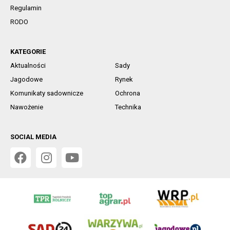
Regulamin
RODO
KATEGORIE
Aktualności
Sady
Jagodowe
Rynek
Komunikaty sadownicze
Ochrona
Nawożenie
Technika
SOCIAL MEDIA