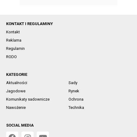
KONTAKT I REGULAMINY
Kontakt
Reklama
Regulamin
RODO
KATEGORIE
Aktualności
Sady
Jagodowe
Rynek
Komunikaty sadownicze
Ochrona
Nawożenie
Technika
SOCIAL MEDIA