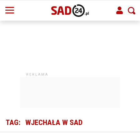
TAG:
WJECHAŁA W SAD