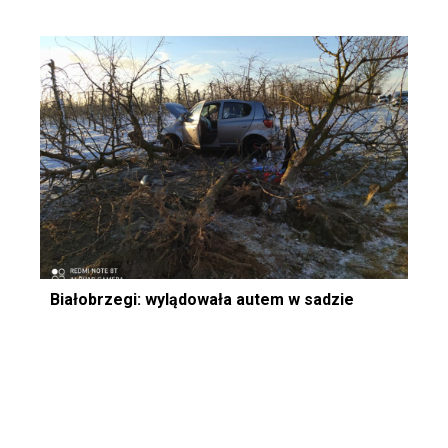
Białobrzegi: wylądowała autem w sadzie